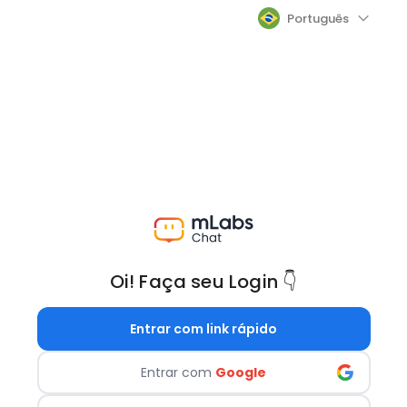
Oi! Faça seu Login 👇
Entrar com link rápido
Entrar com
Google