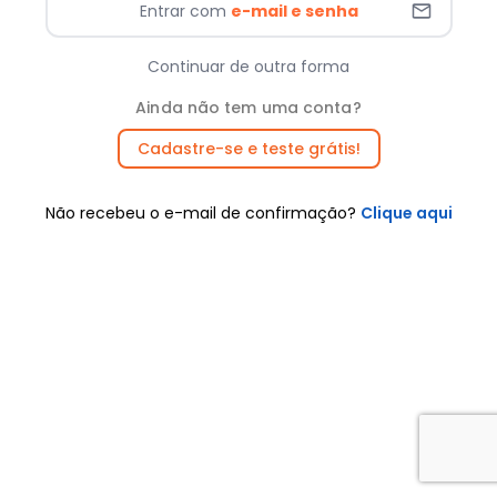
Entrar com
e-mail e senha
Continuar de outra forma
Ainda não tem uma conta?
Cadastre-se e teste grátis!
Não recebeu o e-mail de confirmação?
Clique aqui